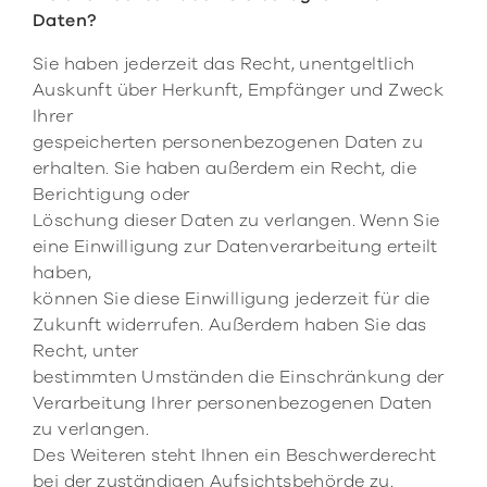
Daten?
Sie haben jederzeit das Recht, unentgeltlich
Auskunft über Herkunft, Empfänger und Zweck
Ihrer
gespeicherten personenbezogenen Daten zu
erhalten. Sie haben außerdem ein Recht, die
Berichtigung oder
Löschung dieser Daten zu verlangen. Wenn Sie
eine Einwilligung zur Datenverarbeitung erteilt
haben,
können Sie diese Einwilligung jederzeit für die
Zukunft widerrufen. Außerdem haben Sie das
Recht, unter
bestimmten Umständen die Einschränkung der
Verarbeitung Ihrer personenbezogenen Daten
zu verlangen.
Des Weiteren steht Ihnen ein Beschwerderecht
bei der zuständigen Aufsichtsbehörde zu.