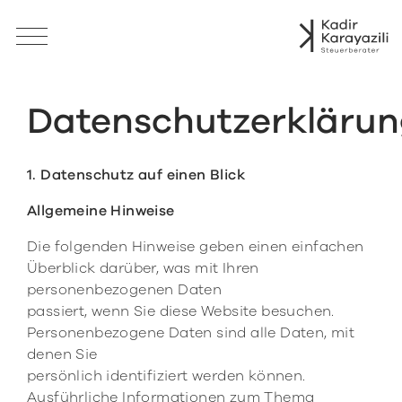
Datenschutzerklärun
1. Datenschutz auf einen Blick
Allgemeine Hinweise
Die folgenden Hinweise geben einen einfachen
Überblick darüber, was mit Ihren
personenbezogenen Daten
passiert, wenn Sie diese Website besuchen.
Personenbezogene Daten sind alle Daten, mit
denen Sie
persönlich identifiziert werden können.
Ausführliche Informationen zum Thema