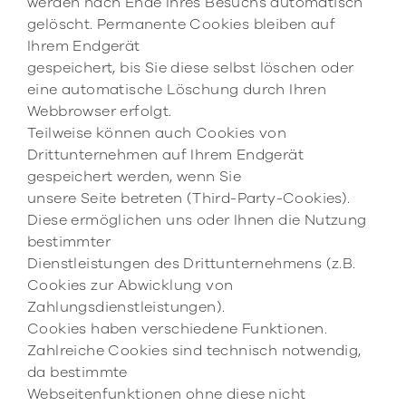
werden nach Ende Ihres Besuchs automatisch
gelöscht. Permanente Cookies bleiben auf
Ihrem Endgerät
gespeichert, bis Sie diese selbst löschen oder
eine automatische Löschung durch Ihren
Webbrowser erfolgt.
Teilweise können auch Cookies von
Drittunternehmen auf Ihrem Endgerät
gespeichert werden, wenn Sie
unsere Seite betreten (Third-Party-Cookies).
Diese ermöglichen uns oder Ihnen die Nutzung
bestimmter
Dienstleistungen des Drittunternehmens (z.B.
Cookies zur Abwicklung von
Zahlungsdienstleistungen).
Cookies haben verschiedene Funktionen.
Zahlreiche Cookies sind technisch notwendig,
da bestimmte
Webseitenfunktionen ohne diese nicht