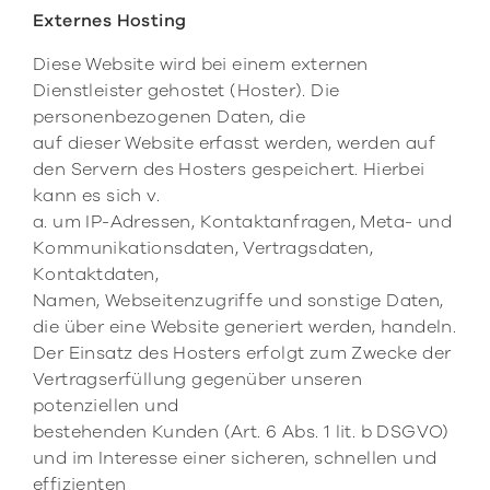
Externes Hosting
Diese Website wird bei einem externen
Dienstleister gehostet (Hoster). Die
personenbezogenen Daten, die
auf dieser Website erfasst werden, werden auf
den Servern des Hosters gespeichert. Hierbei
kann es sich v.
a. um IP-Adressen, Kontaktanfragen, Meta- und
Kommunikationsdaten, Vertragsdaten,
Kontaktdaten,
Namen, Webseitenzugriffe und sonstige Daten,
die über eine Website generiert werden, handeln.
Der Einsatz des Hosters erfolgt zum Zwecke der
Vertragserfüllung gegenüber unseren
potenziellen und
bestehenden Kunden (Art. 6 Abs. 1 lit. b DSGVO)
und im Interesse einer sicheren, schnellen und
effizienten