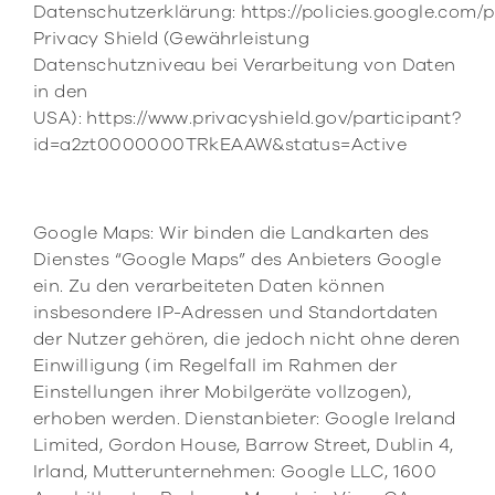
Datenschutzerklärung: https://policies.google.com/p
Privacy Shield (Gewährleistung
Datenschutzniveau bei Verarbeitung von Daten
in den
USA): https://www.privacyshield.gov/participant?
id=a2zt0000000TRkEAAW&status=Active
Google Maps: Wir binden die Landkarten des
Dienstes “Google Maps” des Anbieters Google
ein. Zu den verarbeiteten Daten können
insbesondere IP-Adressen und Standortdaten
der Nutzer gehören, die jedoch nicht ohne deren
Einwilligung (im Regelfall im Rahmen der
Einstellungen ihrer Mobilgeräte vollzogen),
erhoben werden. Dienstanbieter: Google Ireland
Limited, Gordon House, Barrow Street, Dublin 4,
Irland, Mutterunternehmen: Google LLC, 1600