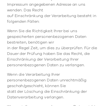
Impressum angegebenen Adresse an uns
wenden. Das Recht
auf Einschränkung der Verarbeitung besteht in
folgenden Fällen:
Wenn Sie die Richtigkeit Ihrer bei uns
gespeicherten personenbezogenen Daten
bestreiten, benötigen wir
in der Regel Zeit, um dies zu überprüfen. Für die
Dauer der Prüfung haben Sie das Recht, die
Einschränkung der Verarbeitung Ihrer
personenbezogenen Daten zu verlangen.
Wenn die Verarbeitung Ihrer
personenbezogenen Daten unrechtmäßig
geschah/geschieht, können Sie
statt der Löschung die Einschränkung der
Datenverarbeitung verlangen.