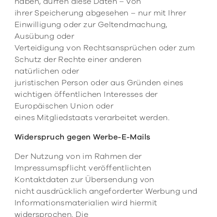
haben, dürfen diese Daten – von
ihrer Speicherung abgesehen – nur mit Ihrer
Einwilligung oder zur Geltendmachung,
Ausübung oder
Verteidigung von Rechtsansprüchen oder zum
Schutz der Rechte einer anderen
natürlichen oder
juristischen Person oder aus Gründen eines
wichtigen öffentlichen Interesses der
Europäischen Union oder
eines Mitgliedstaats verarbeitet werden.
Widerspruch gegen Werbe-E-Mails
Der Nutzung von im Rahmen der
Impressumspflicht veröffentlichten
Kontaktdaten zur Übersendung von
nicht ausdrücklich angeforderter Werbung und
Informationsmaterialien wird hiermit
widersprochen. Die