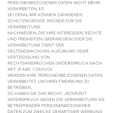
PERSONENBEZOGENEN DATEN NICHT MEHR
VERARBEITEN, ES
SEI DENN, WIR KÖNNEN ZWINGENDE
SCHUTZWÜRDIGE GRÜNDE FÜR DIE
VERARBEITUNG
NACHWEISEN, DIE IHRE INTERESSEN, RECHTE
UND FREIHEITEN ÜBERWIEGEN ODER DIE
VERARBEITUNG DIENT DER
GELTENDMACHUNG, AUSÜBUNG ODER
VERTEIDIGUNG VON
RECHTSANSPRÜCHEN (WIDERSPRUCH NACH
ART. 21 ABS. 1 DSGVO).
WERDEN IHRE PERSONENBEZOGENEN DATEN
VERARBEITET, UM DIREKTWERBUNG ZU
BETREIBEN,
SO HABEN SIE DAS RECHT, JEDERZEIT
WIDERSPRUCH GEGEN DIE VERARBEITUNG SIE
BETREFFENDER PERSONENBEZOGENER
DATEN ZUM ZWECKE DERARTIGER WERBUNG