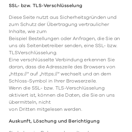
SSL- bzw. TLS-Verschlüsselung
Diese Seite nutzt aus Sicherheitsgründen und
zum Schutz der Übertragung vertraulicher
Inhalte, wie zum
Beispiel Bestellungen oder Anfragen, die Sie an
uns als Seitenbetreiber senden, eine SSL- bzw.
TLSVerschlüsselung.
Eine verschlüsselte Verbindung erkennen Sie
daran, dass die Adresszeile des Browsers von
„https://“ auf „https://“ wechselt und an dem
Schloss-Symbol in Ihrer Browserzeile.
Wenn die SSL- bzw. TLS-Verschlüsselung
aktiviert ist, können die Daten, die Sie an uns
übermitteln, nicht
von Dritten mitgelesen werden.
Auskunft, Löschung und Berichtigung