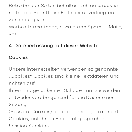
Betreiber der Seiten behalten sich ausdrücklich
rechtliche Schritte im Falle der unverlangten
Zusendung von
Werbeinformationen, etwa durch Spam-E-Mails,
vor.
4. Datenerfassung auf dieser Website
Cookies
Unsere Internetseiten verwenden so genannte
„Cookies“. Cookies sind kleine Textdateien und
richten auf
Ihrem Endgerät keinen Schaden an. Sie werden
entweder vorübergehend für die Dauer einer
Sitzung
(Session-Cookies) oder dauerhaft (permanente
Cookies) auf Ihrem Endgerät gespeichert.
Session-Cookies