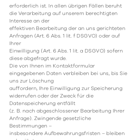
erforderlich ist. In allen übrigen Fällen beruht
die Verarbeitung auf unserem berechtigten
Interesse an der
effektiven Bearbeitung der an uns gerichteten
Anfragen (Art. 6 Abs. 1 lit. f DSGVO) oder auf
Ihrer
Einwilligung (Art. 6 Abs. 1 lit. a DSGVO) sofern
diese abgefragt wurde.
Die von Ihnen im Kontaktformular
eingegebenen Daten verbleiben bei uns, bis Sie
uns zur Löschung
auffordern, Ihre Einwilligung zur Speicherung
widerrufen oder der Zweck für die
Datenspeicherung entfällt
(z. B. nach abgeschlossener Bearbeitung Ihrer
Anfrage). Zwingende gesetzliche
Bestimmungen –
insbesondere Aufbewahrungsfristen – bleiben