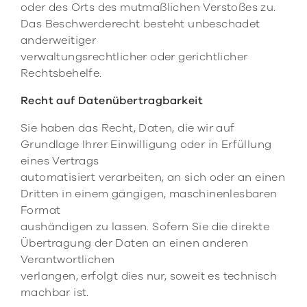
oder des Orts des mutmaßlichen Verstoßes zu.
Das Beschwerderecht besteht unbeschadet
anderweitiger
verwaltungsrechtlicher oder gerichtlicher
Rechtsbehelfe.
Recht auf Datenübertragbarkeit
Sie haben das Recht, Daten, die wir auf
Grundlage Ihrer Einwilligung oder in Erfüllung
eines Vertrags
automatisiert verarbeiten, an sich oder an einen
Dritten in einem gängigen, maschinenlesbaren
Format
aushändigen zu lassen. Sofern Sie die direkte
Übertragung der Daten an einen anderen
Verantwortlichen
verlangen, erfolgt dies nur, soweit es technisch
machbar ist.