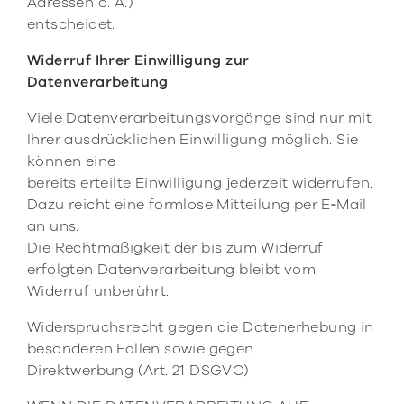
Adressen o. Ä.)
entscheidet.
Widerruf Ihrer Einwilligung zur
Datenverarbeitung
Viele Datenverarbeitungsvorgänge sind nur mit
Ihrer ausdrücklichen Einwilligung möglich. Sie
können eine
bereits erteilte Einwilligung jederzeit widerrufen.
Dazu reicht eine formlose Mitteilung per E‑Mail
an uns.
Die Rechtmäßigkeit der bis zum Widerruf
erfolgten Datenverarbeitung bleibt vom
Widerruf unberührt.
Widerspruchsrecht gegen die Datenerhebung in
besonderen Fällen sowie gegen
Direktwerbung (Art. 21 DSGVO)