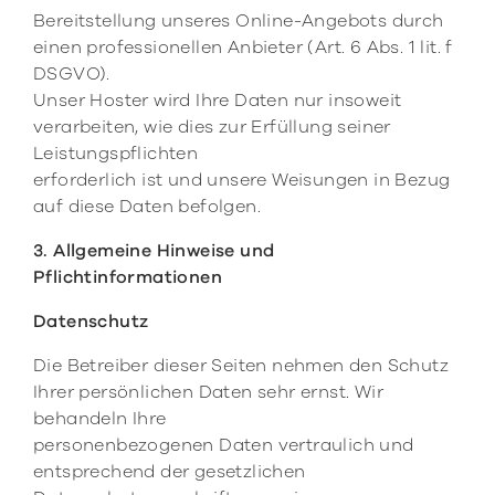
Bereitstellung unseres Online-Angebots durch
einen professionellen Anbieter (Art. 6 Abs. 1 lit. f
DSGVO).
Unser Hoster wird Ihre Daten nur insoweit
verarbeiten, wie dies zur Erfüllung seiner
Leistungspflichten
erforderlich ist und unsere Weisungen in Bezug
auf diese Daten befolgen.
3. Allgemeine Hinweise und
Pflichtinformationen
Datenschutz
Die Betreiber dieser Seiten nehmen den Schutz
Ihrer persönlichen Daten sehr ernst. Wir
behandeln Ihre
personenbezogenen Daten vertraulich und
entsprechend der gesetzlichen