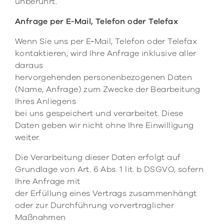
unberührt.
Anfrage per E‑Mail, Telefon oder Telefax
Wenn Sie uns per E‑Mail, Telefon oder Telefax
kontaktieren, wird Ihre Anfrage inklusive aller
daraus
hervorgehenden personenbezogenen Daten
(Name, Anfrage) zum Zwecke der Bearbeitung
Ihres Anliegens
bei uns gespeichert und verarbeitet. Diese
Daten geben wir nicht ohne Ihre Einwilligung
weiter.
Die Verarbeitung dieser Daten erfolgt auf
Grundlage von Art. 6 Abs. 1 lit. b DSGVO, sofern
Ihre Anfrage mit
der Erfüllung eines Vertrags zusammenhängt
oder zur Durchführung vorvertraglicher
Maßnahmen