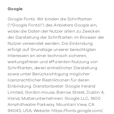
Google
Google Fonts: Wir binden die Schriftarten
(\“Google Fonts\“) des Anbieters Google ein,
wobei die Daten der Nutzer allein zu Zwecken
der Darstellung der Schriftarten im Browser der
Nutzer verwendet werden. Die Einbindung
erfolgt auf Grundlage unserer berechtigten
Interessen an einer technisch sicheren,
wartungsfreien und effizienten Nutzung von
Schriftarten, deren einheitlicher Darstellung
sowie unter Berücksichtigung möglicher
lizenzrechtlicher Restriktionen für deren
Einbindung. Dienstanbieter: Google Ireland
Limited, Gordon House, Barrow Street, Dublin 4,
Irland, Mutterunternehmen: Google LLC, 1600
Amphitheatre Parkway, Mountain View, CA
94043, USA; Website: https://fonts.google.com/;