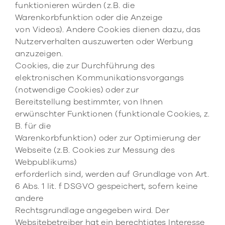
funktionieren würden (z.B. die
Warenkorbfunktion oder die Anzeige
von Videos). Andere Cookies dienen dazu, das
Nutzerverhalten auszuwerten oder Werbung
anzuzeigen.
Cookies, die zur Durchführung des
elektronischen Kommunikationsvorgangs
(notwendige Cookies) oder zur
Bereitstellung bestimmter, von Ihnen
erwünschter Funktionen (funktionale Cookies, z.
B. für die
Warenkorbfunktion) oder zur Optimierung der
Webseite (z.B. Cookies zur Messung des
Webpublikums)
erforderlich sind, werden auf Grundlage von Art.
6 Abs. 1 lit. f DSGVO gespeichert, sofern keine
andere
Rechtsgrundlage angegeben wird. Der
Websitebetreiber hat ein berechtigtes Interesse