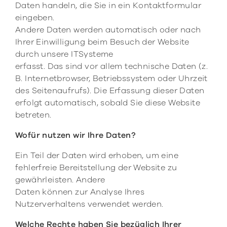
Daten handeln, die Sie in ein Kontaktformular
eingeben.
Andere Daten werden automatisch oder nach
Ihrer Einwilligung beim Besuch der Website
durch unsere ITSysteme
erfasst. Das sind vor allem technische Daten (z.
B. Internetbrowser, Betriebssystem oder Uhrzeit
des Seitenaufrufs). Die Erfassung dieser Daten
erfolgt automatisch, sobald Sie diese Website
betreten.
Wofür nutzen wir Ihre Daten?
Ein Teil der Daten wird erhoben, um eine
fehlerfreie Bereitstellung der Website zu
gewährleisten. Andere
Daten können zur Analyse Ihres
Nutzerverhaltens verwendet werden.
Welche Rechte haben Sie bezüglich Ihrer