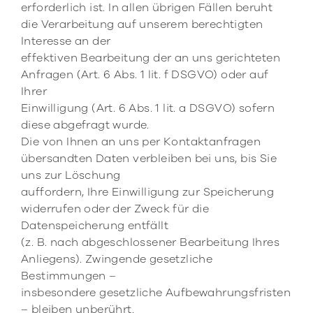
erforderlich ist. In allen übrigen Fällen beruht
die Verarbeitung auf unserem berechtigten
Interesse an der
effektiven Bearbeitung der an uns gerichteten
Anfragen (Art. 6 Abs. 1 lit. f DSGVO) oder auf
Ihrer
Einwilligung (Art. 6 Abs. 1 lit. a DSGVO) sofern
diese abgefragt wurde.
Die von Ihnen an uns per Kontaktanfragen
übersandten Daten verbleiben bei uns, bis Sie
uns zur Löschung
auffordern, Ihre Einwilligung zur Speicherung
widerrufen oder der Zweck für die
Datenspeicherung entfällt
(z. B. nach abgeschlossener Bearbeitung Ihres
Anliegens). Zwingende gesetzliche
Bestimmungen –
insbesondere gesetzliche Aufbewahrungsfristen
– bleiben unberührt.