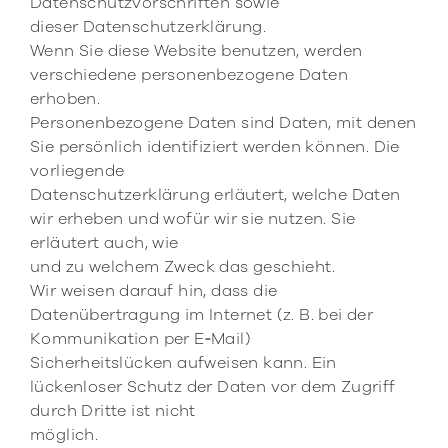
Datenschutzvorschriften sowie
dieser Datenschutzerklärung.
Wenn Sie diese Website benutzen, werden
verschiedene personenbezogene Daten
erhoben.
Personenbezogene Daten sind Daten, mit denen
Sie persönlich identifiziert werden können. Die
vorliegende
Datenschutzerklärung erläutert, welche Daten
wir erheben und wofür wir sie nutzen. Sie
erläutert auch, wie
und zu welchem Zweck das geschieht.
Wir weisen darauf hin, dass die
Datenübertragung im Internet (z. B. bei der
Kommunikation per E‑Mail)
Sicherheitslücken aufweisen kann. Ein
lückenloser Schutz der Daten vor dem Zugriff
durch Dritte ist nicht
möglich.