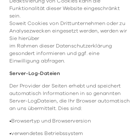
Deaktivierung von Cookies kann die
Funktionalität dieser Website eingeschränkt
sein.
Soweit Cookies von Drittunternehmen oder zu
Analysezwecken eingesetzt werden, werden wir
Sie hierüber
im Rahmen dieser Datenschutzerklärung
gesondert informieren und ggf. eine
Einwilligung abfragen.
Server-Log-Dateien
Der Provider der Seiten erhebt und speichert
automatisch Informationen in so genannten
Server-LogDateien, die Ihr Browser automatisch
an uns übermittelt. Dies sind:
•Browsertyp und Browserversion
•verwendetes Betriebssystem