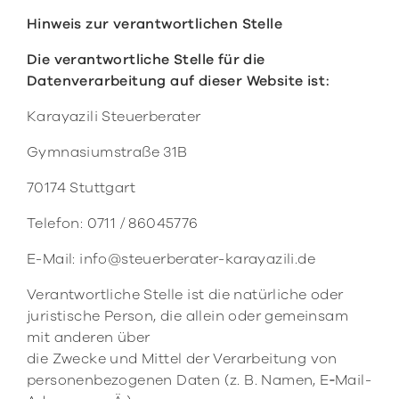
Hinweis zur verantwortlichen Stelle
Die verantwortliche Stelle für die
Datenverarbeitung auf dieser Website ist:
Karayazili Steuerberater
Gymnasiumstraße 31B
70174 Stuttgart
Telefon:
0711 / 86045776
E-Mail:
info@steuerberater-karayazili.de
Verantwortliche Stelle ist die natürliche oder
juristische Person, die allein oder gemeinsam
mit anderen über
die Zwecke und Mittel der Verarbeitung von
personenbezogenen Daten (z. B. Namen, E‑Mail-