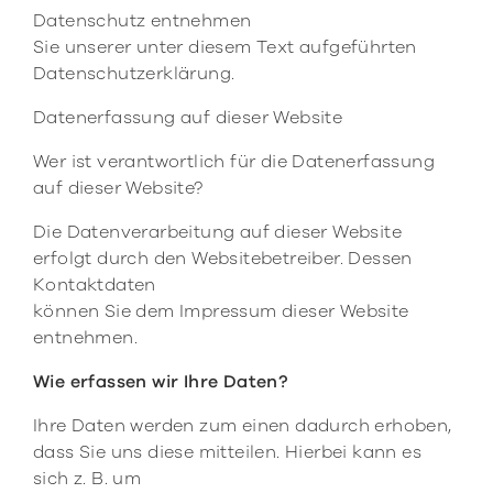
Datenschutz entnehmen
Sie unserer unter diesem Text aufgeführten
Datenschutzerklärung.
Datenerfassung auf dieser Website
Wer ist verantwortlich für die Datenerfassung
auf dieser Website?
Die Datenverarbeitung auf dieser Website
erfolgt durch den Websitebetreiber. Dessen
Kontaktdaten
können Sie dem Impressum dieser Website
entnehmen.
Wie erfassen wir Ihre Daten?
Ihre Daten werden zum einen dadurch erhoben,
dass Sie uns diese mitteilen. Hierbei kann es
sich z. B. um