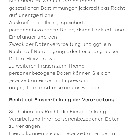
Sie haben im Rahmen der geltenden
gesetzlichen Bestimmungen jederzeit das Recht
auf unentgeltliche
Auskunft über Ihre gespeicherten
personenbezogenen Daten, deren Herkunft und
Empfänger und den
Zweck der Datenverarbeitung und ggf. ein
Recht auf Berichtigung oder Löschung dieser
Daten. Hierzu sowie
zu weiteren Fragen zum Thema
personenbezogene Daten können Sie sich
jederzeit unter der im Impressum
angegebenen Adresse an uns wenden.
Recht auf Einschränkung der Verarbeitung
Sie haben das Recht, die Einschränkung der
Verarbeitung Ihrer personenbezogenen Daten
zu verlangen.
Hierzu können Sie sich jederzeit unter der im