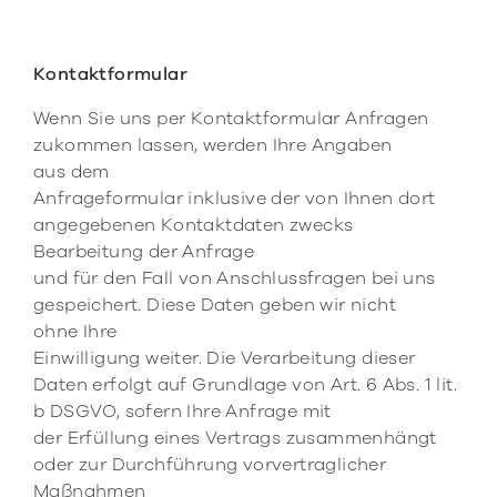
Kontaktformular
Wenn Sie uns per Kontaktformular Anfragen
zukommen lassen, werden Ihre Angaben
aus dem
Anfrageformular inklusive der von Ihnen dort
angegebenen Kontaktdaten zwecks
Bearbeitung der Anfrage
und für den Fall von Anschlussfragen bei uns
gespeichert. Diese Daten geben wir nicht
ohne Ihre
Einwilligung weiter. Die Verarbeitung dieser
Daten erfolgt auf Grundlage von Art. 6 Abs. 1 lit.
b DSGVO, sofern Ihre Anfrage mit
der Erfüllung eines Vertrags zusammenhängt
oder zur Durchführung vorvertraglicher
Maßnahmen