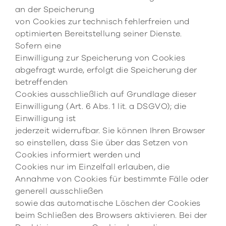
an der Speicherung
von Cookies zur technisch fehlerfreien und
optimierten Bereitstellung seiner Dienste.
Sofern eine
Einwilligung zur Speicherung von Cookies
abgefragt wurde, erfolgt die Speicherung der
betreffenden
Cookies ausschließlich auf Grundlage dieser
Einwilligung (Art. 6 Abs. 1 lit. a DSGVO); die
Einwilligung ist
jederzeit widerrufbar. Sie können Ihren Browser
so einstellen, dass Sie über das Setzen von
Cookies informiert werden und
Cookies nur im Einzelfall erlauben, die
Annahme von Cookies für bestimmte Fälle oder
generell ausschließen
sowie das automatische Löschen der Cookies
beim Schließen des Browsers aktivieren. Bei der