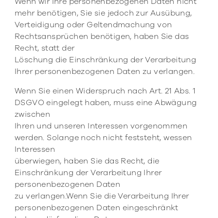
Wenn wir Ihre personenbezogenen Daten nicht
mehr benötigen, Sie sie jedoch zur Ausübung,
Verteidigung oder Geltendmachung von
Rechtsansprüchen benötigen, haben Sie das
Recht, statt der
Löschung die Einschränkung der Verarbeitung
Ihrer personenbezogenen Daten zu verlangen.
Wenn Sie einen Widerspruch nach Art. 21 Abs. 1
DSGVO eingelegt haben, muss eine Abwägung
zwischen
Ihren und unseren Interessen vorgenommen
werden. Solange noch nicht feststeht, wessen
Interessen
überwiegen, haben Sie das Recht, die
Einschränkung der Verarbeitung Ihrer
personenbezogenen Daten
zu verlangen.Wenn Sie die Verarbeitung Ihrer
personenbezogenen Daten eingeschränkt