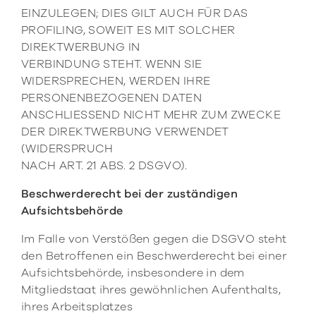
EINZULEGEN; DIES GILT AUCH FÜR DAS
PROFILING, SOWEIT ES MIT SOLCHER
DIREKTWERBUNG IN
VERBINDUNG STEHT. WENN SIE
WIDERSPRECHEN, WERDEN IHRE
PERSONENBEZOGENEN DATEN
ANSCHLIESSEND NICHT MEHR ZUM ZWECKE
DER DIREKTWERBUNG VERWENDET
(WIDERSPRUCH
NACH ART. 21 ABS. 2 DSGVO).
Beschwerderecht bei der zuständigen
Aufsichtsbehörde
Im Falle von Verstößen gegen die DSGVO steht
den Betroffenen ein Beschwerderecht bei einer
Aufsichtsbehörde, insbesondere in dem
Mitgliedstaat ihres gewöhnlichen Aufenthalts,
ihres Arbeitsplatzes