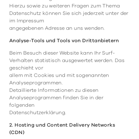
Hierzu sowie zu weiteren Fragen zum Thema
Datenschutz können Sie sich jederzeit unter der
im Impressum
angegebenen Adresse an uns wenden.
Analyse-Tools und Tools von Drittanbietern
Beim Besuch dieser Website kann Ihr Surf-
Verhalten statistisch ausgewertet werden. Das
geschieht vor
allem mit Cookies und mit sogenannten
Analyseprogrammen.
Detaillierte Informationen zu diesen
Analyseprogrammen finden Sie in der
folgenden
Datenschutzerklärung.
2. Hosting und Content Delivery Networks
(CDN)