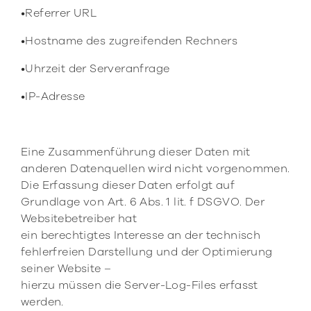
•Referrer URL
•Hostname des zugreifenden Rechners
•Uhrzeit der Serveranfrage
•IP-Adresse
Eine Zusammenführung dieser Daten mit
anderen Datenquellen wird nicht vorgenommen.
Die Erfassung dieser Daten erfolgt auf
Grundlage von Art. 6 Abs. 1 lit. f DSGVO. Der
Websitebetreiber hat
ein berechtigtes Interesse an der technisch
fehlerfreien Darstellung und der Optimierung
seiner Website –
hierzu müssen die Server-Log-Files erfasst
werden.