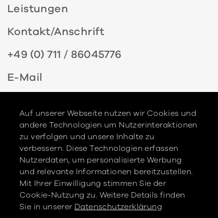
Leistungen
Kontakt/Anschrift
+49 (0) 711 / 86045776
E-Mail
Datenschutz
Auf unserer Webseite nutzen wir Cookies und
Impressum
andere Technologien um Nutzerinteraktionen
zu verfolgen und unsere Inhalte zu
verbessern. Diese Technologien erfassen
Nutzerdaten, um personalisierte Werbung
und relevante Informationen bereitzustellen.
Mit Ihrer Einwilligung stimmen Sie der
Cookie-Nutzung zu. Weitere Details finden
Copyright © chapt.studio
Sie in unserer
Datenschutzerklärung