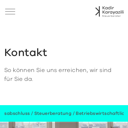
Kontakt
So können Sie uns erreichen, wir sind
für Sie da.
abschluss / Steuerberatung / Betriebswirtschaftliche 