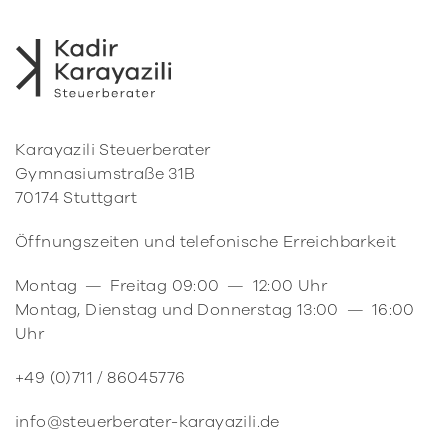
Karayazili Steuerberater
Gymnasiumstraße 31B
70174 Stuttgart
Öffnungszeiten und telefonische Erreichbarkeit
Montag — Freitag 09:00 — 12:00 Uhr
Montag, Dienstag und Donnerstag 13:00 — 16:00
Uhr
+49 (0)711 / 86045776
info@steuerberater-karayazili.de