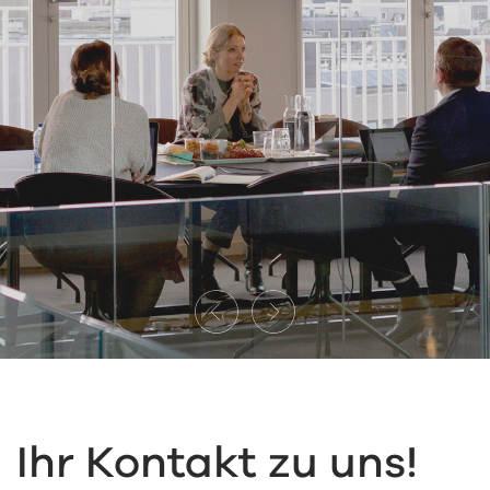
Ihr Kontakt zu uns!