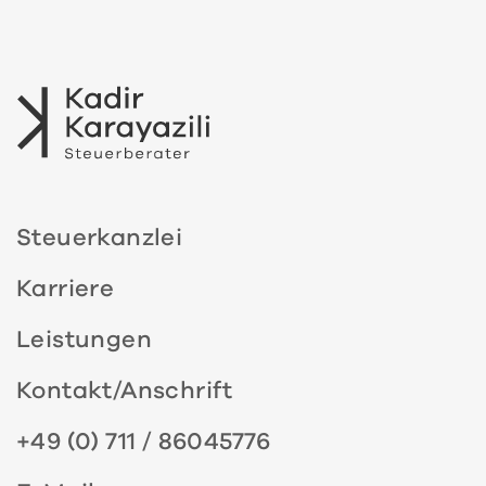
Steuerkanzlei
Karriere
Leistungen
Kontakt/Anschrift
+49 (0) 711 / 86045776