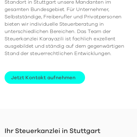
Standort in Stuttgart unsere Mandanten im
gesamten Bundesgebiet. Für Unternehmer,
Selbstständige, Freiberufler und Privatpersonen
bieten wir individuelle Steuerberatung in
unterschiedlichen Bereichen. Das Team der
Steuerkanzlei Karayazili ist fachlich exzellent
ausgebildet und ständig auf dem gegenwärtigen
Stand der steuerrechtlichen Entwicklungen.
Jetzt Kontakt aufnehmen
Ihr Steuerkanzlei in Stuttgart