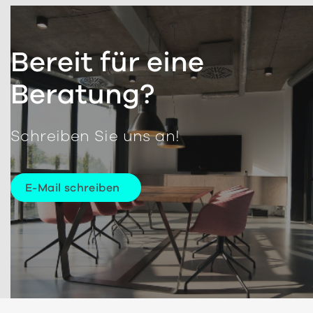
Bereit für eine
Beratung?
Schreiben Sie uns an!
E-Mail schreiben