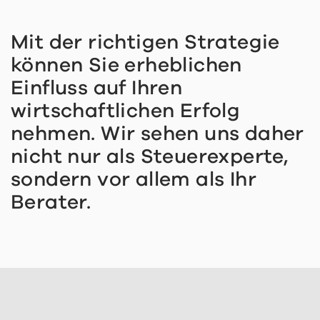
Mit der richtigen Strategie
können Sie erheblichen
Einfluss auf Ihren
wirtschaftlichen Erfolg
nehmen. Wir sehen uns daher
nicht nur als Steuerexperte,
sondern vor allem als Ihr
Berater.